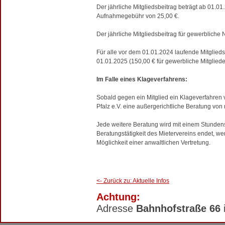
Der jährliche Mitgliedsbeitrag beträgt ab 01.01
Aufnahmegebühr von 25,00 €.
Der jährliche Mitgliedsbeitrag für gewerbliche 
Für alle vor dem 01.01.2024 laufende Mitgliedsc
01.01.2025 (150,00 € für gewerbliche Mitgliede
Im Falle eines Klageverfahrens:
Sobald gegen ein Mitglied ein Klageverfahren vo
Pfalz e.V. eine außergerichtliche Beratung von
Jede weitere Beratung wird mit einem Stunden
Beratungstätigkeit des Mietervereins endet, we
Möglichkeit einer anwaltlichen Vertretung.
<- Zurück zu: Aktuelle Infos
Achtung:
Adresse
Bahnhofstraße 66