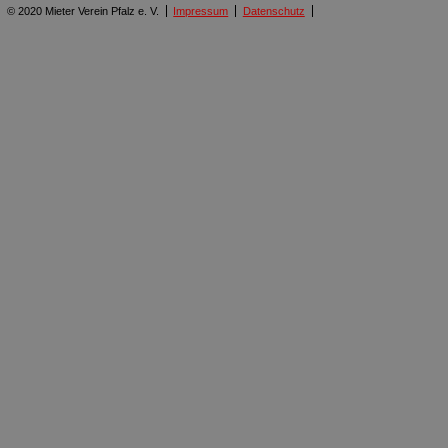
© 2020 Mieter Verein Pfalz e. V.
Impressum
Datenschutz